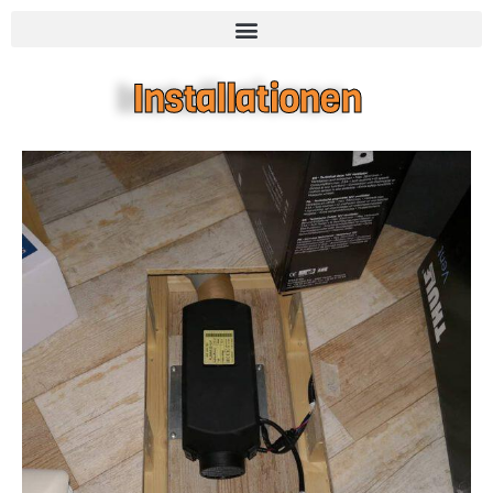
Installationen