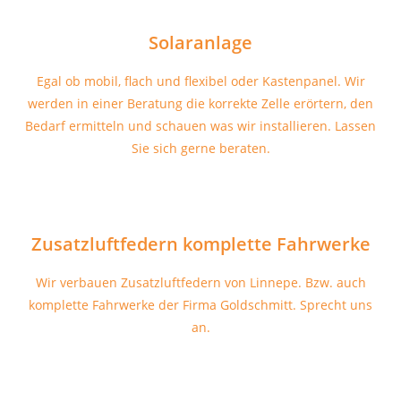
Solaranlage
Egal ob mobil, flach und flexibel oder Kastenpanel. Wir
werden in einer Beratung die korrekte Zelle erörtern, den
Bedarf ermitteln und schauen was wir installieren. Lassen
Sie sich gerne beraten.
Zusatzluftfedern komplette Fahrwerke
Wir verbauen Zusatzluftfedern von Linnepe. Bzw. auch
komplette Fahrwerke der Firma Goldschmitt. Sprecht uns
an.