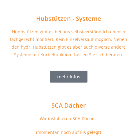
Hubstützen - Systeme
Hunbstützen gibt es bei uns selbstverständlich ebenso
fachgerecht montiert. Kein Einzelverkauf möglich. Neben
den hydr. Hubstützen gibt es aber auch diverse andere
Systeme mit Kurbelfunktion. Lassen Sie sich beraten.
mehr Infos
SCA Dächer
Wir installieren SCA Dächer.
(momentan noch auf Eis gelegt)