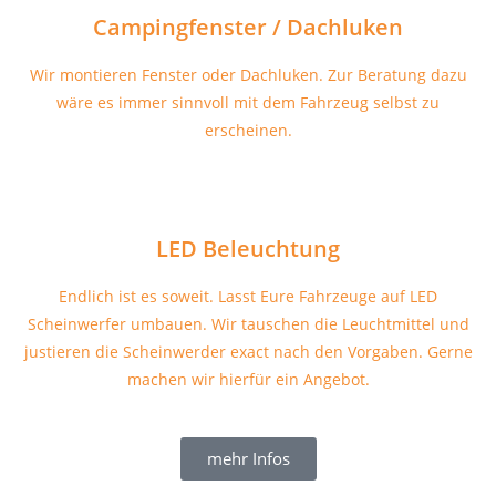
Campingfenster / Dachluken
Wir montieren Fenster oder Dachluken. Zur Beratung dazu
wäre es immer sinnvoll mit dem Fahrzeug selbst zu
erscheinen.
LED Beleuchtung
Endlich ist es soweit. Lasst Eure Fahrzeuge auf LED
Scheinwerfer umbauen. Wir tauschen die Leuchtmittel und
justieren die Scheinwerder exact nach den Vorgaben. Gerne
machen wir hierfür ein Angebot.
mehr Infos