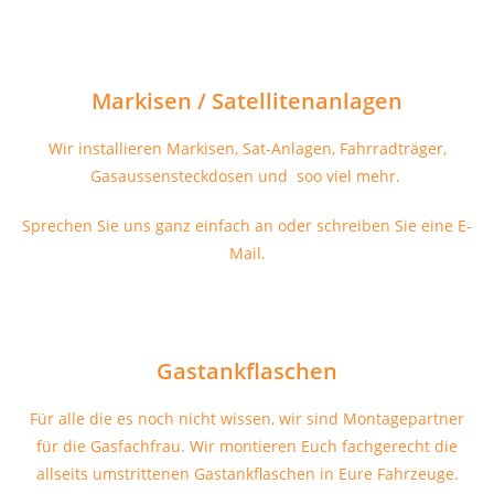
Markisen / Satellitenanlagen
Wir installieren Markisen, Sat-Anlagen, Fahrradträger,
Gasaussensteckdosen und soo viel mehr.
Sprechen Sie uns ganz einfach an oder schreiben Sie eine E-
Mail.
Gastankflaschen
Für alle die es noch nicht wissen, wir sind Montagepartner
für die Gasfachfrau. Wir montieren Euch fachgerecht die
allseits umstrittenen Gastankflaschen in Eure Fahrzeuge.