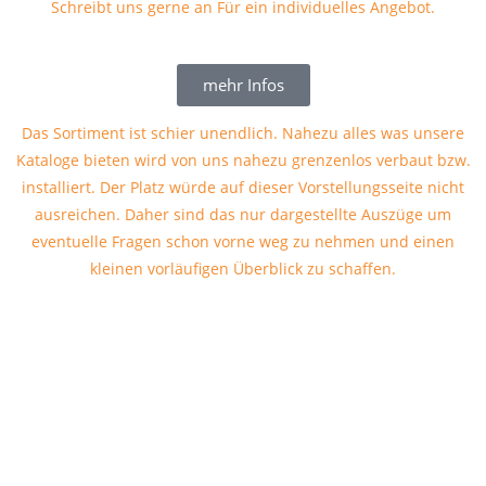
Schreibt uns gerne an Für ein individuelles Angebot.
mehr Infos
Das Sortiment ist schier unendlich. Nahezu alles was unsere
Kataloge bieten wird von uns nahezu grenzenlos verbaut bzw.
installiert. Der Platz würde auf dieser Vorstellungsseite nicht
ausreichen. Daher sind das nur dargestellte Auszüge um
eventuelle Fragen schon vorne weg zu nehmen und einen
kleinen vorläufigen Überblick zu schaffen.