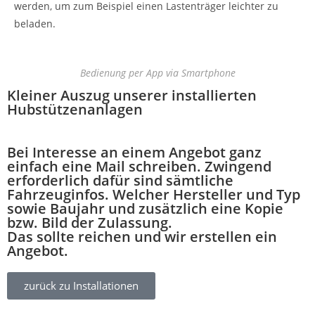
werden, um zum Beispiel einen Lastenträger leichter zu
beladen.
Bedienung per App via Smartphone
Kleiner Auszug unserer installierten
Hubstützenanlagen
Bei Interesse an einem Angebot ganz
einfach eine Mail schreiben. Zwingend
erforderlich dafür sind sämtliche
Fahrzeuginfos. Welcher Hersteller und Typ
sowie Baujahr und zusätzlich eine Kopie
bzw. Bild der Zulassung.
Das sollte reichen und wir erstellen ein
Angebot.
zurück zu Installationen