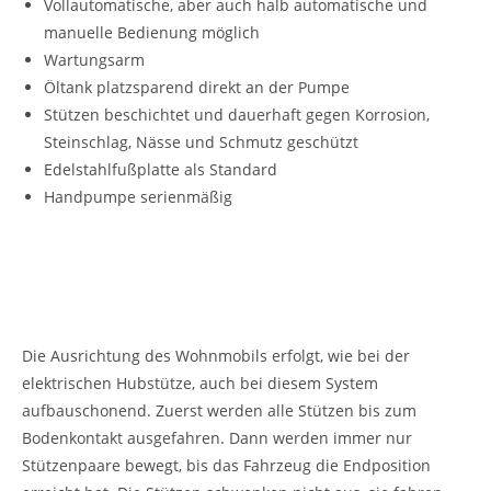
Vollautomatische, aber auch halb automatische und
manuelle Bedienung möglich
Wartungsarm
Öltank platzsparend direkt an der Pumpe
Stützen beschichtet und dauerhaft gegen Korrosion,
Steinschlag, Nässe und Schmutz geschützt
Edelstahlfußplatte als Standard
Handpumpe serienmäßig
Die Ausrichtung des Wohnmobils erfolgt, wie bei der
elektrischen Hubstütze, auch bei diesem System
aufbauschonend. Zuerst werden alle Stützen bis zum
Bodenkontakt ausgefahren. Dann werden immer nur
Stützen­paare bewegt, bis das Fahrzeug die Endposition