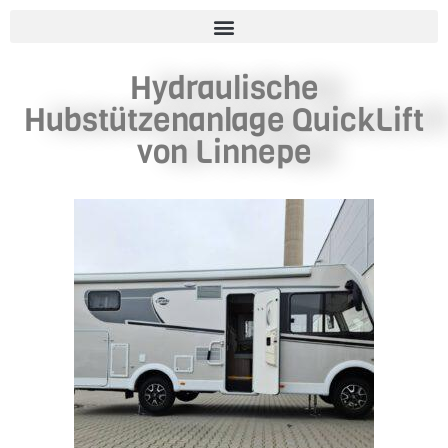
Hydraulische
Hubstützenanlage QuickLift
von Linnepe