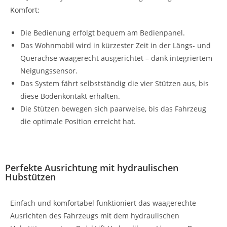
Komfort:
Die Bedienung erfolgt bequem am Bedienpanel.
Das Wohnmobil wird in kürzester Zeit in der Längs- und
Querachse waagerecht ausgerichtet – dank integriertem
Neigungssensor.
Das System fährt selbstständig die vier Stützen aus, bis
diese Bodenkontakt erhalten.
Die Stützen bewegen sich paarweise, bis das Fahrzeug
die optimale Position erreicht hat.
Perfekte Ausrichtung mit hydraulischen
Hubstützen
Einfach und komfortabel funktioniert das waagerechte
Ausrichten des Fahrzeugs mit dem hydraulischen