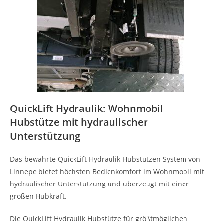
QuickLift Hydraulik: Wohnmobil
Hubstütze mit hydraulischer
Unterstützung
Das bewährte QuickLift Hydraulik Hubstützen System von
Linnepe bietet höchsten Bedienkomfort im Wohnmobil mit
hydraulischer Unterstützung und überzeugt mit einer
großen Hubkraft.
Die QuickLift Hydraulik Hubstütze für größtmöglichen