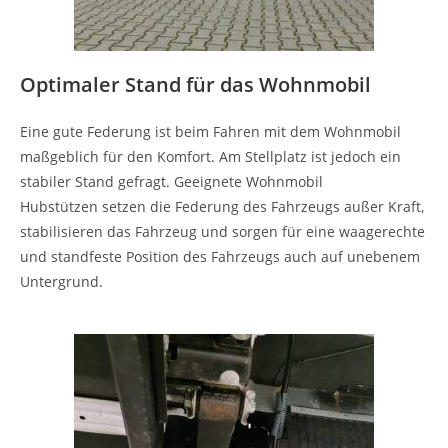
Optimaler Stand für das Wohnmobil
Eine gute Federung ist beim Fahren mit dem Wohnmobil
maßgeblich für den Komfort. Am Stellplatz ist jedoch ein
stabiler Stand gefragt. Geeignete Wohnmobil
Hubstützen setzen die Federung des Fahrzeugs außer Kraft,
stabilisieren das Fahrzeug und sorgen für eine waagerechte
und standfeste Position des Fahrzeugs auch auf unebenem
Untergrund.