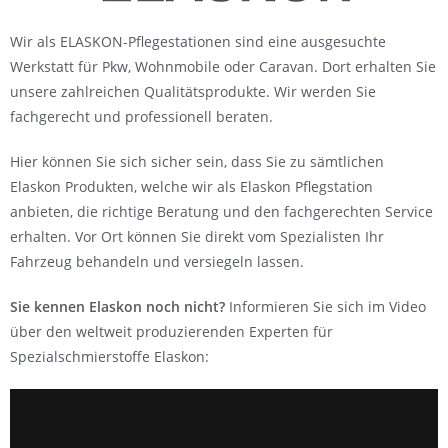
Wir als ELASKON-Pflegestationen sind eine ausgesuchte
Werkstatt für Pkw, Wohnmobile oder Caravan. Dort erhalten Sie
unsere zahlreichen Qualitätsprodukte. Wir werden Sie
fachgerecht und professionell beraten.
Hier können Sie sich sicher sein, dass Sie zu sämtlichen
Elaskon Produkten, welche wir als Elaskon Pflegstation
anbieten, die richtige Beratung und den fachgerechten Service
erhalten. Vor Ort können Sie direkt vom Spezialisten Ihr
Fahrzeug behandeln und versiegeln lassen.
Sie kennen Elaskon noch nicht?
Informieren Sie sich im Video
über den weltweit produzierenden Experten für
Spezialschmierstoffe Elaskon: