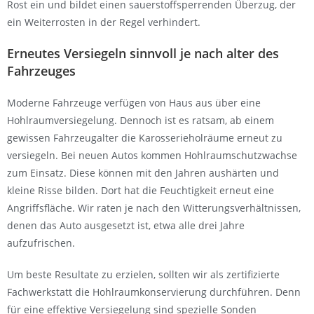
Rost ein und bildet einen sauerstoffsperrenden Überzug, der
ein Weiterrosten in der Regel verhindert.
Erneutes Versiegeln sinnvoll je nach alter des
Fahrzeuges
Moderne Fahrzeuge verfügen von Haus aus über eine
Hohlraumversiegelung. Dennoch ist es ratsam, ab einem
gewissen Fahrzeugalter die Karosserieholräume erneut zu
versiegeln. Bei neuen Autos kommen Hohlraumschutzwachse
zum Einsatz. Diese können mit den Jahren aushärten und
kleine Risse bilden. Dort hat die Feuchtigkeit erneut eine
Angriffsfläche. Wir raten je nach den Witterungsverhältnissen,
denen das Auto ausgesetzt ist, etwa alle drei Jahre
aufzufrischen.
Um beste Resultate zu erzielen, sollten wir als zertifizierte
Fachwerkstatt die Hohlraumkonservierung durchführen. Denn
für eine effektive Versiegelung sind spezielle Sonden