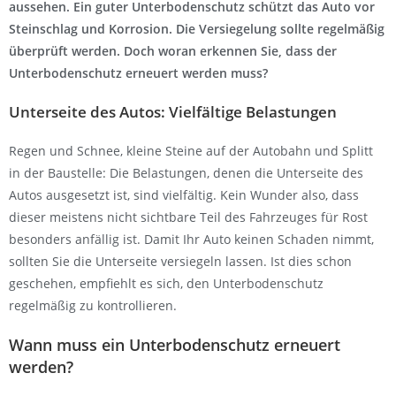
aussehen. Ein guter Unterbodenschutz schützt das Auto vor
Steinschlag und Korrosion. Die Versiegelung sollte regelmäßig
überprüft werden. Doch woran erkennen Sie, dass der
Unterbodenschutz erneuert werden muss?
Unterseite des Autos: Vielfältige Belastungen
Regen und Schnee, kleine Steine auf der Autobahn und Splitt
in der Baustelle: Die Belastungen, denen die Unterseite des
Autos ausgesetzt ist, sind vielfältig. Kein Wunder also, dass
dieser meistens nicht sichtbare Teil des Fahrzeuges für Rost
besonders anfällig ist. Damit Ihr Auto keinen Schaden nimmt,
sollten Sie die Unterseite versiegeln lassen. Ist dies schon
geschehen, empfiehlt es sich, den Unterbodenschutz
regelmäßig zu kontrollieren.
Wann muss ein Unterbodenschutz erneuert
werden?