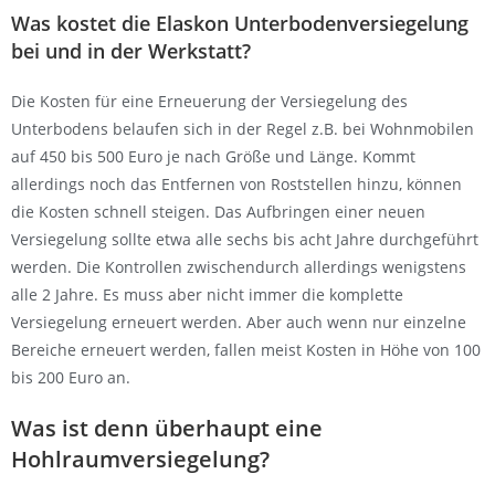
Was kostet die Elaskon Unterbodenversiegelung
bei und in der Werkstatt?
Die Kosten für eine Erneuerung der Versiegelung des
Unterbodens belaufen sich in der Regel z.B. bei Wohnmobilen
auf 450 bis 500 Euro je nach Größe und Länge. Kommt
allerdings noch das Entfernen von Roststellen hinzu, können
die Kosten schnell steigen. Das Aufbringen einer neuen
Versiegelung sollte etwa alle sechs bis acht Jahre durchgeführt
werden. Die Kontrollen zwischendurch allerdings wenigstens
alle 2 Jahre. Es muss aber nicht immer die komplette
Versiegelung erneuert werden. Aber auch wenn nur einzelne
Bereiche erneuert werden, fallen meist Kosten in Höhe von 100
bis 200 Euro an.
Was ist denn überhaupt eine
Hohlraumversiegelung?