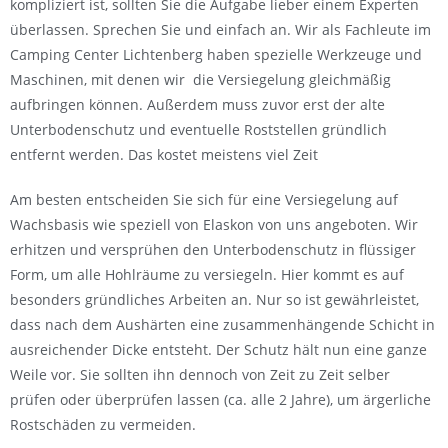
kompliziert ist, sollten Sie die Aufgabe lieber einem Experten
überlassen. Sprechen Sie und einfach an. Wir als Fachleute im
Camping Center Lichtenberg haben spezielle Werkzeuge und
Maschinen, mit denen wir die Versiegelung gleichmäßig
aufbringen können. Außerdem muss zuvor erst der alte
Unterbodenschutz und eventuelle Roststellen gründlich
entfernt werden. Das kostet meistens viel Zeit
Am besten entscheiden Sie sich für eine Versiegelung auf
Wachsbasis wie speziell von Elaskon von uns angeboten. Wir
erhitzen und versprühen den Unterbodenschutz in flüssiger
Form, um alle Hohlräume zu versiegeln. Hier kommt es auf
besonders gründliches Arbeiten an. Nur so ist gewährleistet,
dass nach dem Aushärten eine zusammenhängende Schicht in
ausreichender Dicke entsteht. Der Schutz hält nun eine ganze
Weile vor. Sie sollten ihn dennoch von Zeit zu Zeit selber
prüfen oder überprüfen lassen (ca. alle 2 Jahre), um ärgerliche
Rostschäden zu vermeiden.