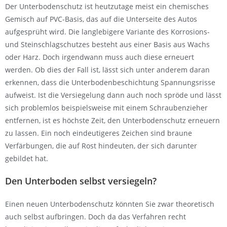
Der Unterbodenschutz ist heutzutage meist ein chemisches
Gemisch auf PVC-Basis, das auf die Unterseite des Autos
aufgesprüht wird. Die langlebigere Variante des Korrosions-
und Steinschlagschutzes besteht aus einer Basis aus Wachs
oder Harz. Doch irgendwann muss auch diese erneuert
werden. Ob dies der Fall ist, lässt sich unter anderem daran
erkennen, dass die Unterbodenbeschichtung Spannungsrisse
aufweist. Ist die Versiegelung dann auch noch spröde und lässt
sich problemlos beispielsweise mit einem Schraubenzieher
entfernen, ist es höchste Zeit, den Unterbodenschutz erneuern
zu lassen. Ein noch eindeutigeres Zeichen sind braune
Verfärbungen, die auf Rost hindeuten, der sich darunter
gebildet hat.
Den Unterboden selbst versiegeln?
Einen neuen Unterbodenschutz könnten Sie zwar theoretisch
auch selbst aufbringen. Doch da das Verfahren recht