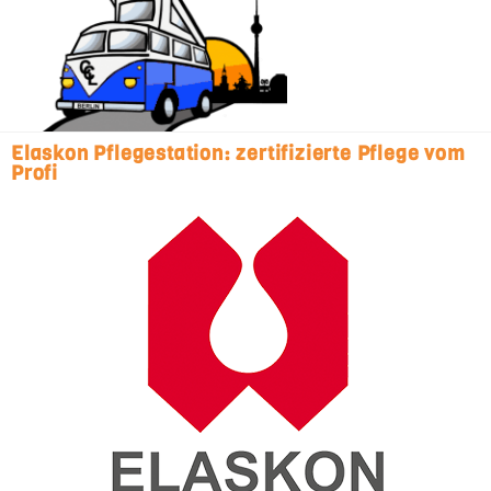
Elaskon Pflegestation: zertifizierte Pflege vom
Profi